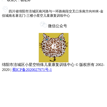
联系人：杨老师
四川省绵阳市涪城区南河路与一环路南段交叉口东南方向80米-金
佳城南名著北门-三楼小星空儿童康复训练中心
微信公众号
绵阳市涪城区小星空特殊儿童康复训练中心 © 版权所有 2002-
2020 |
蜀ICP备2020027971号-1